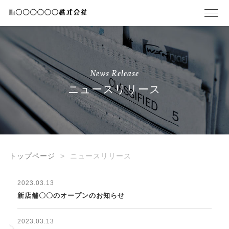
News Release
ニュースリリース
トップページ
ニュースリリース
2023.03.13
新店舗〇〇のオープンのお知らせ
2023.03.13