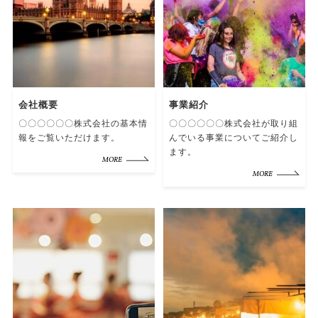
会社概要
事業紹介
〇〇〇〇〇〇株式会社の基本情
〇〇〇〇〇〇株式会社が取り組
報をご覧いただけます。
んでいる事業についてご紹介し
ます。
MORE
MORE