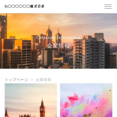
Corporate Information
企業情報
トップページ
企業情報